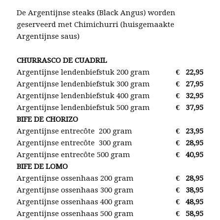
De Argentijnse steaks (Black Angus) worden
geserveerd met Chimichurri (huisgemaakte
Argentijnse saus)
CHURRASCO DE CUADRIL
Argentijnse lendenbiefstuk 200 gram
€
22,95
Argentijnse lendenbiefstuk 300 gram
€
27,95
Argentijnse lendenbiefstuk 400 gram
€
32,95
Argentijnse lendenbiefstuk 500 gram
€
37,95
BIFE DE CHORIZO
Argentijnse entrecôte 200 gram
€
23,95
Argentijnse entrecôte 300 gram
€
28,95
Argentijnse entrecôte 500 gram
€
40,95
BIFE DE LOMO
Argentijnse ossenhaas 200 gram
€
28,95
Argentijnse ossenhaas 300 gram
€
38,95
Argentijnse ossenhaas 400 gram
€
48,95
Argentijnse ossenhaas 500 gram
€
58,95