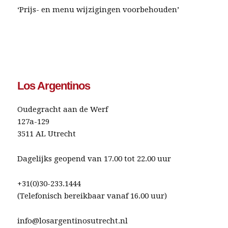
‘Prijs- en menu wijzigingen voorbehouden’
Los Argentinos
Oudegracht aan de Werf
127a-129
3511 AL Utrecht
Dagelijks geopend van 17.00 tot 22.00 uur
+31(0)30-233.1444
(Telefonisch bereikbaar vanaf 16.00 uur)
info@losargentinosutrecht.nl